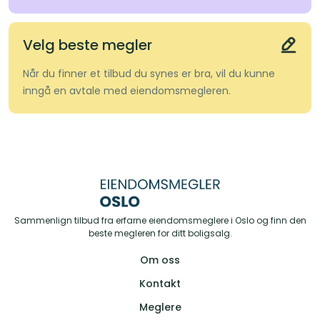
Velg beste megler
Når du finner et tilbud du synes er bra, vil du kunne
inngå en avtale med eiendomsmegleren.
Sammenlign tilbud fra erfarne eiendomsmeglere i Oslo og finn den
beste megleren for ditt boligsalg.
Om oss
Kontakt
Meglere