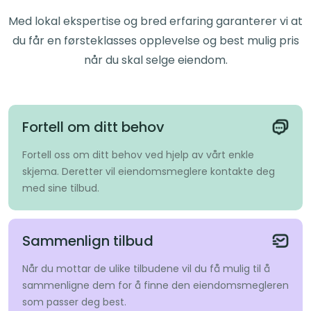
Med lokal ekspertise og bred erfaring garanterer vi at
du får en førsteklasses opplevelse og best mulig pris
når du skal selge eiendom.
Fortell om ditt behov
Fortell oss om ditt behov ved hjelp av vårt enkle
skjema. Deretter vil eiendomsmeglere kontakte deg
med sine tilbud.
Sammenlign tilbud
Når du mottar de ulike tilbudene vil du få mulig til å
sammenligne dem for å finne den eiendomsmegleren
som passer deg best.