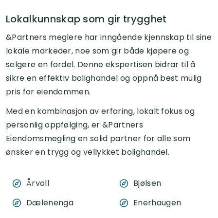
Lokalkunnskap som gir trygghet
&Partners meglere har inngående kjennskap til sine
lokale markeder, noe som gir både kjøpere og
selgere en fordel. Denne ekspertisen bidrar til å
sikre en effektiv bolighandel og oppnå best mulig
pris for eiendommen.
Med en kombinasjon av erfaring, lokalt fokus og
personlig oppfølging, er &Partners
Eiendomsmegling en solid partner for alle som
ønsker en trygg og vellykket bolighandel.
Årvoll
Bjølsen
Dælenenga
Enerhaugen