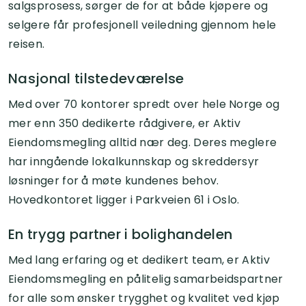
salgsprosess, sørger de for at både kjøpere og
selgere får profesjonell veiledning gjennom hele
reisen.
Nasjonal tilstedeværelse
Med over 70 kontorer spredt over hele Norge og
mer enn 350 dedikerte rådgivere, er Aktiv
Eiendomsmegling alltid nær deg. Deres meglere
har inngående lokalkunnskap og skreddersyr
løsninger for å møte kundenes behov.
Hovedkontoret ligger i Parkveien 61 i Oslo.
En trygg partner i bolighandelen
Med lang erfaring og et dedikert team, er Aktiv
Eiendomsmegling en pålitelig samarbeidspartner
for alle som ønsker trygghet og kvalitet ved kjøp