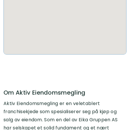
Om Aktiv Eiendomsmegling
Aktiv Eiendomsmegling er en veletablert
franchisekjede som spesialiserer seg på kjøp og
salg av eiendom. Som en del av Eika Gruppen AS
har selskapet et solid fundament og et nært