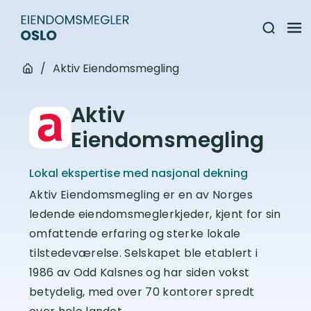
/
Aktiv Eiendomsmegling
Aktiv
Eiendomsmegling
Lokal ekspertise med nasjonal dekning
Aktiv Eiendomsmegling er en av Norges
ledende eiendomsmeglerkjeder, kjent for sin
omfattende erfaring og sterke lokale
tilstedeværelse. Selskapet ble etablert i
1986 av Odd Kalsnes og har siden vokst
betydelig, med over 70 kontorer spredt