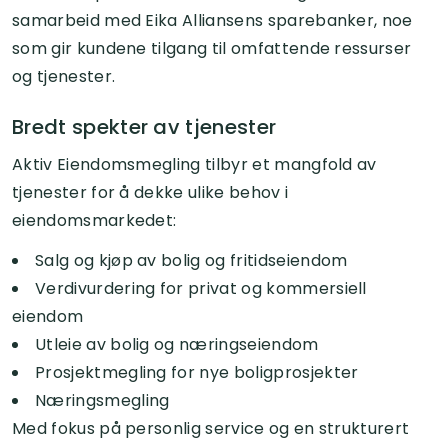
samarbeid med Eika Alliansens sparebanker, noe
som gir kundene tilgang til omfattende ressurser
og tjenester.
Bredt spekter av tjenester
Aktiv Eiendomsmegling tilbyr et mangfold av
tjenester for å dekke ulike behov i
eiendomsmarkedet:
Salg og kjøp av bolig og fritidseiendom
Verdivurdering for privat og kommersiell
eiendom
Utleie av bolig og næringseiendom
Prosjektmegling for nye boligprosjekter
Næringsmegling
Med fokus på personlig service og en strukturert