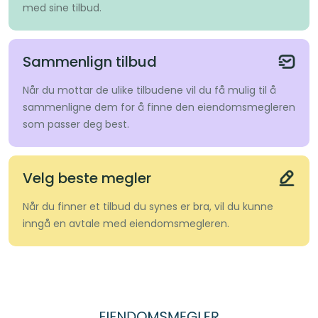
med sine tilbud.
Sammenlign tilbud
Når du mottar de ulike tilbudene vil du få mulig til å
sammenligne dem for å finne den eiendomsmegleren
som passer deg best.
Velg beste megler
Når du finner et tilbud du synes er bra, vil du kunne
inngå en avtale med eiendomsmegleren.