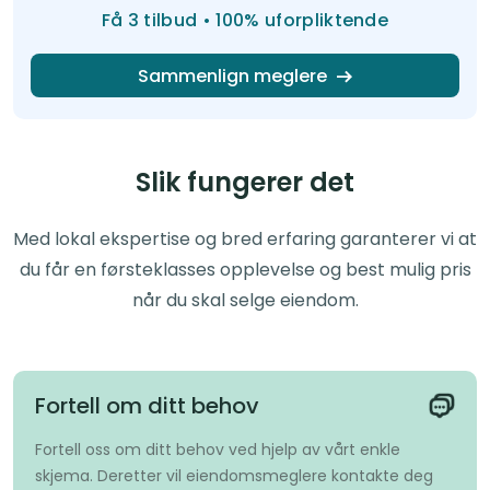
Få 3 tilbud • 100% uforpliktende
Sammenlign meglere
Slik fungerer det
Med lokal ekspertise og bred erfaring garanterer vi at
du får en førsteklasses opplevelse og best mulig pris
når du skal selge eiendom.
Fortell om ditt behov
Fortell oss om ditt behov ved hjelp av vårt enkle
skjema. Deretter vil eiendomsmeglere kontakte deg