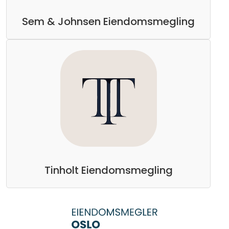
Sem & Johnsen Eiendomsmegling
Tinholt Eiendomsmegling