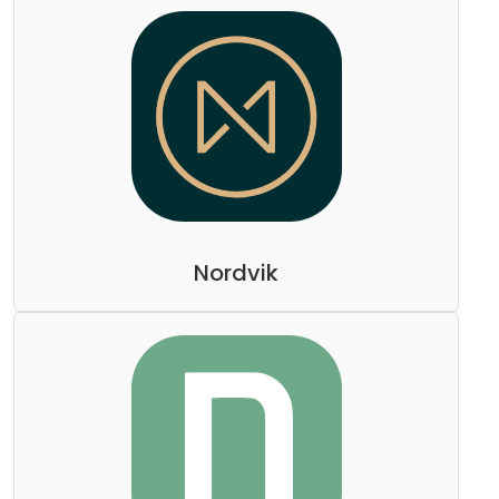
Nordvik