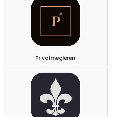
Privatmegleren