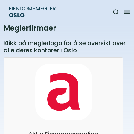
Meglerfirmaer
Klikk på meglerlogo for å se oversikt over
alle deres kontorer i Oslo