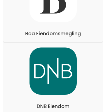
Boa Eiendomsmegling
DNB Eiendom