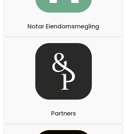
Notar Eiendomsmegling
Partners