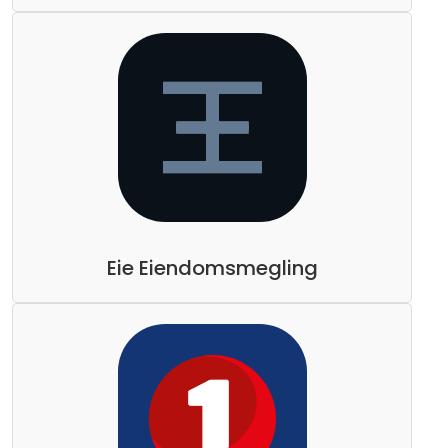
Eie Eiendomsmegling