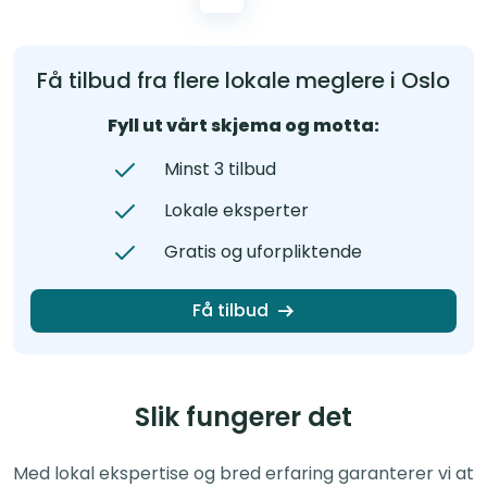
Få tilbud fra flere lokale meglere i Oslo
Fyll ut vårt skjema og motta:
Minst 3 tilbud
Lokale eksperter
Gratis og uforpliktende
Få tilbud
Slik fungerer det
Med lokal ekspertise og bred erfaring garanterer vi at