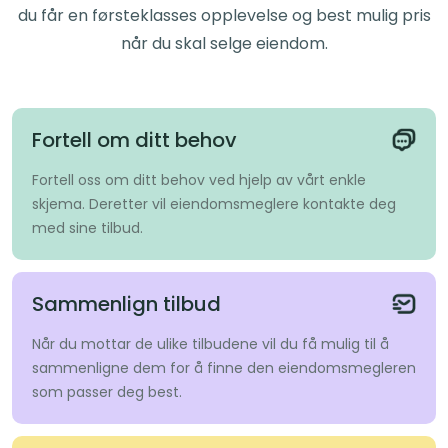
du får en førsteklasses opplevelse og best mulig pris
når du skal selge eiendom.
Fortell om ditt behov
Fortell oss om ditt behov ved hjelp av vårt enkle
skjema. Deretter vil eiendomsmeglere kontakte deg
med sine tilbud.
Sammenlign tilbud
Når du mottar de ulike tilbudene vil du få mulig til å
sammenligne dem for å finne den eiendomsmegleren
som passer deg best.