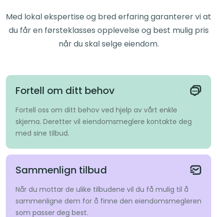
Med lokal ekspertise og bred erfaring garanterer vi at
du får en førsteklasses opplevelse og best mulig pris
når du skal selge eiendom.
Fortell om ditt behov
Fortell oss om ditt behov ved hjelp av vårt enkle
skjema. Deretter vil eiendomsmeglere kontakte deg
med sine tilbud.
Sammenlign tilbud
Når du mottar de ulike tilbudene vil du få mulig til å
sammenligne dem for å finne den eiendomsmegleren
som passer deg best.