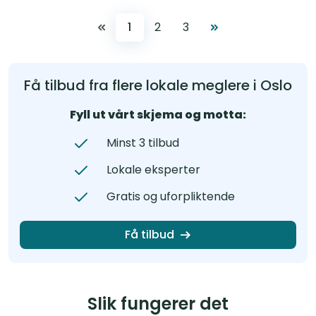
1
2
3
Få tilbud fra flere lokale meglere i Oslo
Fyll ut vårt skjema og motta:
Minst 3 tilbud
Lokale eksperter
Gratis og uforpliktende
Få tilbud
Slik fungerer det