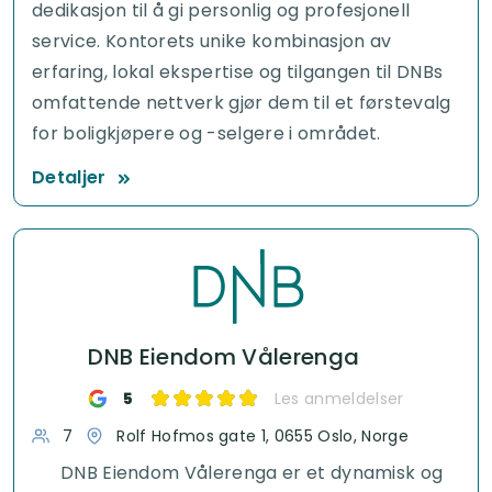
dedikasjon til å gi personlig og profesjonell
service. Kontorets unike kombinasjon av
erfaring, lokal ekspertise og tilgangen til DNBs
omfattende nettverk gjør dem til et førstevalg
for boligkjøpere og -selgere i området.
Detaljer
DNB Eiendom Vålerenga
5
Les anmeldelser
7
Rolf Hofmos gate 1, 0655 Oslo, Norge
DNB Eiendom Vålerenga er et dynamisk og