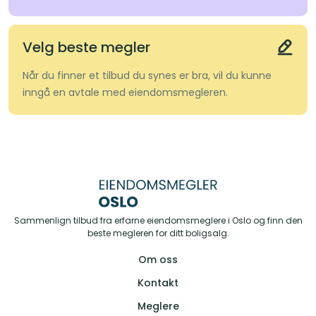
Velg beste megler
Når du finner et tilbud du synes er bra, vil du kunne
inngå en avtale med eiendomsmegleren.
Sammenlign tilbud fra erfarne eiendomsmeglere i Oslo og finn den
beste megleren for ditt boligsalg.
Om oss
Kontakt
Meglere