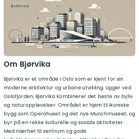
Om Bjørvika
Bjørvika er et område i Oslo som er kjent for sin
moderne arkitektur og urbane utvikling. Ligger ved
Oslofjorden, Bjørvika kombinerer det beste av byliv
og naturopplevelser. Området er hjem til ikoniske
bygg som Operahuset og det nye Munchmuseet, og
byr på en rekke kulturelle og sosiale aktiviteter.
Med nærhet til sentrum og gode