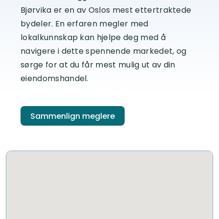
Bjørvika er en av Oslos mest ettertraktede
bydeler. En erfaren megler med
lokalkunnskap kan hjelpe deg med å
navigere i dette spennende markedet, og
sørge for at du får mest mulig ut av din
eiendomshandel.
Sammenlign meglere