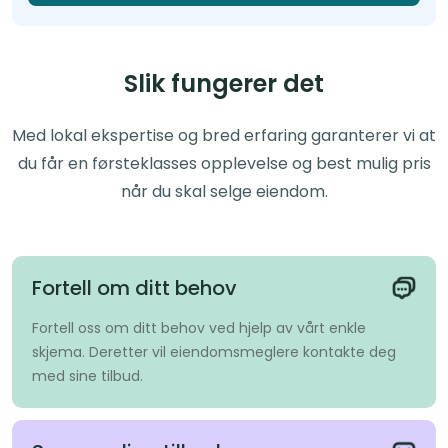
Slik fungerer det
Med lokal ekspertise og bred erfaring garanterer vi at
du får en førsteklasses opplevelse og best mulig pris
når du skal selge eiendom.
Fortell om ditt behov
Fortell oss om ditt behov ved hjelp av vårt enkle
skjema. Deretter vil eiendomsmeglere kontakte deg
med sine tilbud.