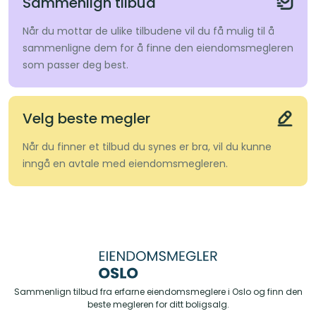
Sammenlign tilbud
Når du mottar de ulike tilbudene vil du få mulig til å
sammenligne dem for å finne den eiendomsmegleren
som passer deg best.
Velg beste megler
Når du finner et tilbud du synes er bra, vil du kunne
inngå en avtale med eiendomsmegleren.
Sammenlign tilbud fra erfarne eiendomsmeglere i Oslo og finn den
beste megleren for ditt boligsalg.