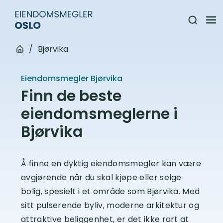
/
Bjørvika
Eiendomsmegler Bjørvika
Finn de beste
eiendomsmeglerne i
Bjørvika
Å finne en dyktig eiendomsmegler kan være
avgjørende når du skal kjøpe eller selge
bolig, spesielt i et område som Bjørvika. Med
sitt pulserende byliv, moderne arkitektur og
attraktive beliggenhet, er det ikke rart at