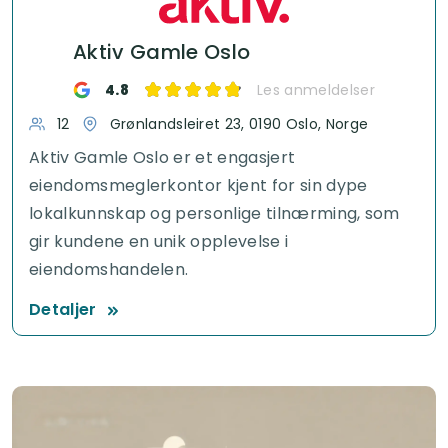
Aktiv Gamle Oslo
4.8
Les anmeldelser
12
Grønlandsleiret 23, 0190 Oslo, Norge
Aktiv Gamle Oslo er et engasjert
eiendomsmeglerkontor kjent for sin dype
lokalkunnskap og personlige tilnærming, som
gir kundene en unik opplevelse i
eiendomshandelen.
Detaljer