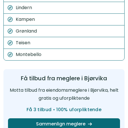
Lindern
Kampen
Grønland
Teisen
Montebello
Få tilbud fra meglere i Bjørvika
Motta tilbud fra eiendomsmeglere i Bjørvika, helt
gratis og uforpliktende
Få 3 tilbud • 100% uforpliktende
Sammenlign meglere