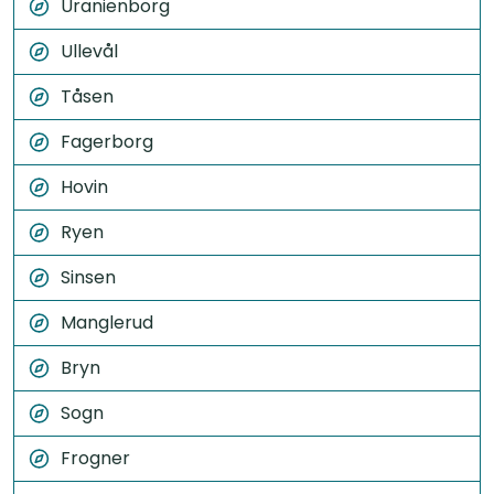
Uranienborg
Ullevål
Tåsen
Fagerborg
Hovin
Ryen
Sinsen
Manglerud
Bryn
Sogn
Frogner