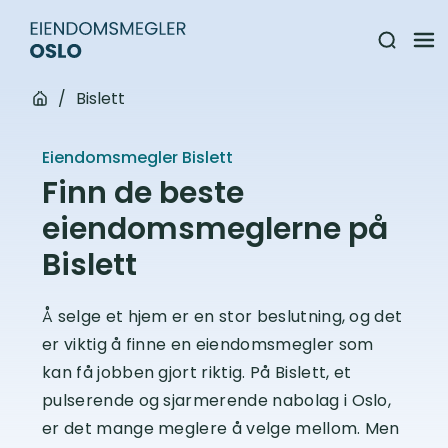
/
Bislett
Eiendomsmegler Bislett
Finn de beste
eiendomsmeglerne på
Bislett
Å selge et hjem er en stor beslutning, og det
er viktig å finne en eiendomsmegler som
kan få jobben gjort riktig. På Bislett, et
pulserende og sjarmerende nabolag i Oslo,
er det mange meglere å velge mellom. Men