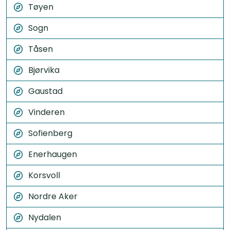
Tøyen
Sogn
Tåsen
Bjørvika
Gaustad
Vinderen
Sofienberg
Enerhaugen
Korsvoll
Nordre Aker
Nydalen