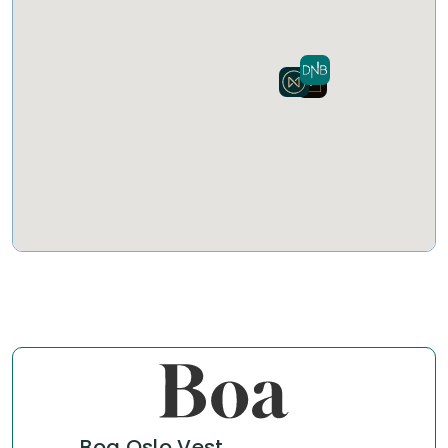
Boa Oslo Vest