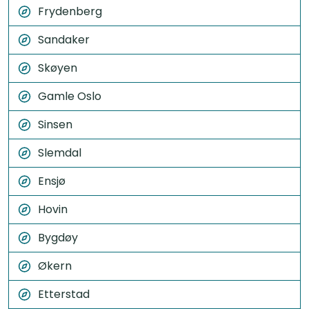
Frydenberg
Sandaker
Skøyen
Gamle Oslo
Sinsen
Slemdal
Ensjø
Hovin
Bygdøy
Økern
Etterstad