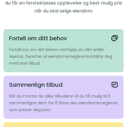
du får en førsteklasses opplevelse og best mulig pris
når du skal selge eiendom.
Fortell om ditt behov
Fortell oss om ditt behov ved hjelp av vårt enkle
skjema. Deretter vil eiendomsmeglere kontakte deg
med sine tilbud.
Sammenlign tilbud
Når du mottar de ulike tilbudene vil du få mulig til å
sammenligne dem for å finne den eiendomsmegleren
som passer deg best.