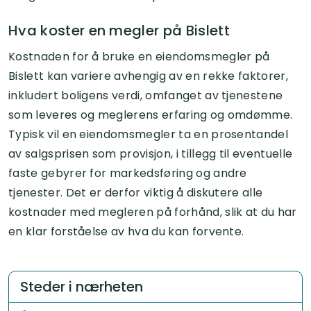
Hva koster en megler på Bislett
Kostnaden for å bruke en eiendomsmegler på
Bislett kan variere avhengig av en rekke faktorer,
inkludert boligens verdi, omfanget av tjenestene
som leveres og meglerens erfaring og omdømme.
Typisk vil en eiendomsmegler ta en prosentandel
av salgsprisen som provisjon, i tillegg til eventuelle
faste gebyrer for markedsføring og andre
tjenester. Det er derfor viktig å diskutere alle
kostnader med megleren på forhånd, slik at du har
en klar forståelse av hva du kan forvente.
Steder i nærheten