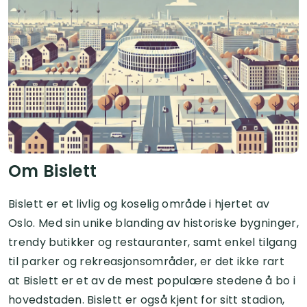
Om Bislett
Bislett er et livlig og koselig område i hjertet av
Oslo. Med sin unike blanding av historiske bygninger,
trendy butikker og restauranter, samt enkel tilgang
til parker og rekreasjonsområder, er det ikke rart
at Bislett er et av de mest populære stedene å bo i
hovedstaden. Bislett er også kjent for sitt stadion,