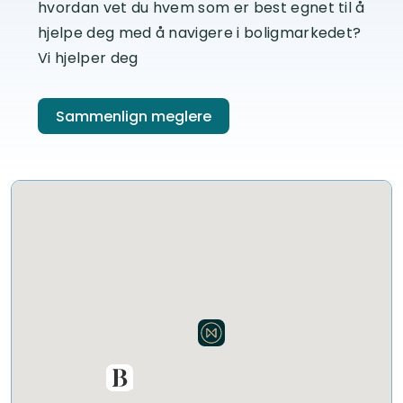
hvordan vet du hvem som er best egnet til å
hjelpe deg med å navigere i boligmarkedet?
Vi hjelper deg
Sammenlign meglere