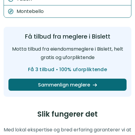
Montebello
Få tilbud fra meglere i Bislett
Motta tilbud fra eiendomsmeglere i Bislett, helt
gratis og uforpliktende
Få 3 tilbud • 100% uforpliktende
Sammenlign meglere
Slik fungerer det
Med lokal ekspertise og bred erfaring garanterer vi at